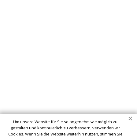
Um unsere Website für Sie so angenehm wie möglich zu
gestalten und kontinuierlich zu verbessern, verwenden wir
Cookies. Wenn Sie die Website weiterhin nutzen, stimmen Sie