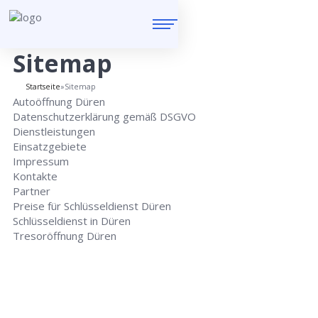
Sitemap
Startseite
»
Sitemap
Autoöffnung Düren
Datenschutzerklärung gemäß DSGVO
Dienstleistungen
Einsatzgebiete
Impressum
Kontakte
Partner
Preise für Schlüsseldienst Düren
Schlüsseldienst in Düren
Tresoröffnung Düren